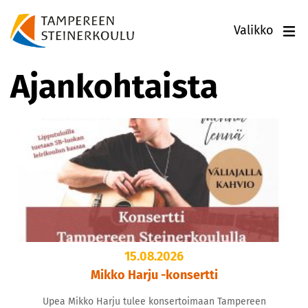
Valikko
Ajankohtaista
15.08.2026
Mikko Harju -konsertti
Upea Mikko Harju tulee konsertoimaan Tampereen