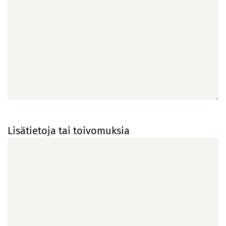
Lisätietoja tai toivomuksia