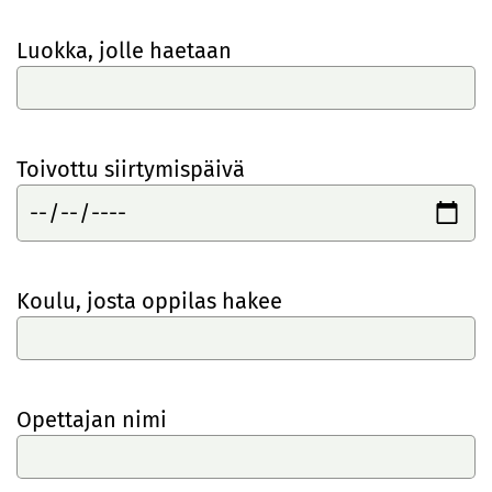
Luokka, jolle haetaan
Toivottu siirtymispäivä
Koulu, josta oppilas hakee
Opettajan nimi