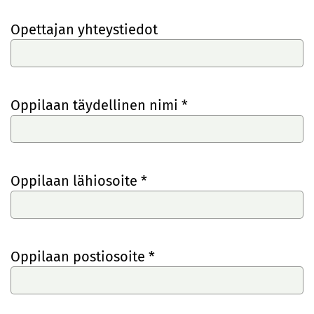
Opettajan yhteystiedot
Oppilaan täydellinen nimi *
Oppilaan lähiosoite *
Oppilaan postiosoite *