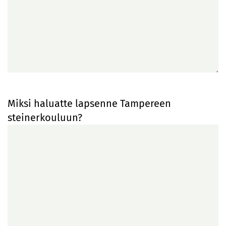
Miksi haluatte lapsenne Tampereen
steinerkouluun?