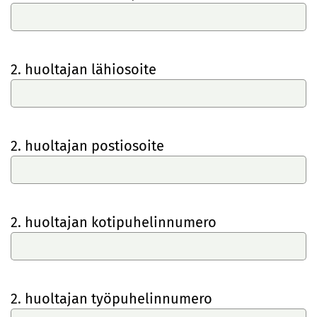
2. huoltajan lähiosoite
2. huoltajan postiosoite
2. huoltajan kotipuhelinnumero
2. huoltajan työpuhelinnumero