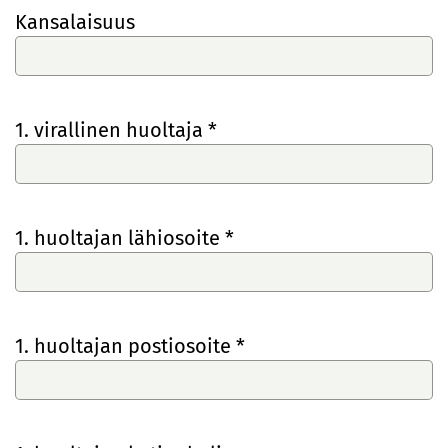
Kansalaisuus
1. virallinen huoltaja *
1. huoltajan lähiosoite *
1. huoltajan postiosoite *