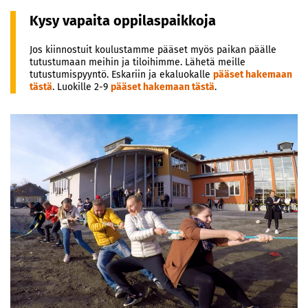
Kysy vapaita oppilaspaikkoja
Jos kiinnostuit koulustamme pääset myös paikan päälle
tutustumaan meihin ja tiloihimme. Lähetä meille
tutustumispyyntö. Eskariin ja ekaluokalle
pääset hakemaan
tästä
. Luokille 2-9
pääset hakemaan tästä
.