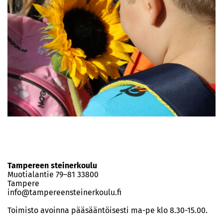
Tampereen steinerkoulu
Muotialantie 79–81 33800
Tampere
info@tampereensteinerkoulu.fi
Toimisto avoinna pääsääntöisesti ma-pe klo 8.30-15.00.