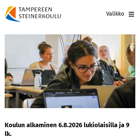
Valikko
Koulun alkaminen 6.8.2026 lukiolaisilla ja 9
lk.