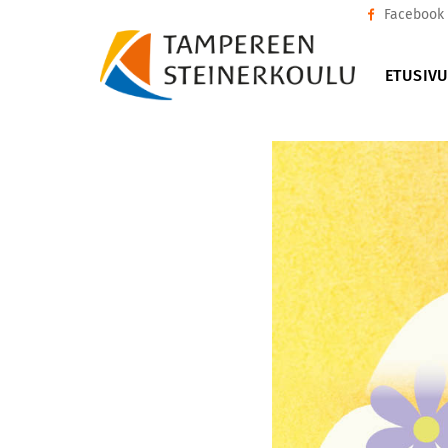
Facebook
ETUSIV