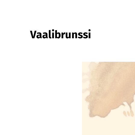
Vaalibrunssi