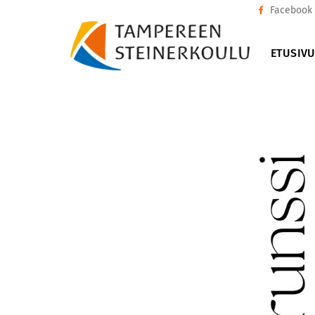
Facebook
ETUSIV