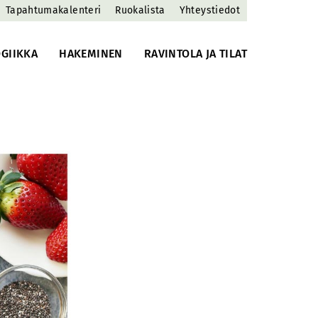
Tapahtumakalenteri
Ruokalista
Yhteystiedot
GIIKKA
HAKEMINEN
RAVINTOLA JA TILAT