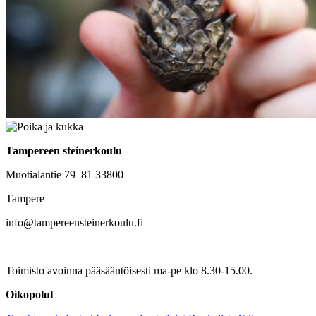
Tampereen steinerkoulu
Muotialantie 79–81 33800
Tampere
info@tampereensteinerkoulu.fi
Toimisto avoinna pääsääntöisesti ma-pe klo 8.30-15.00.
Oikopolut