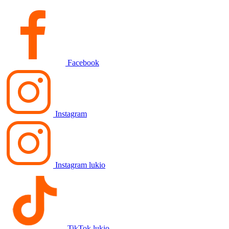
Facebook
Instagram
Instagram lukio
TikTok lukio