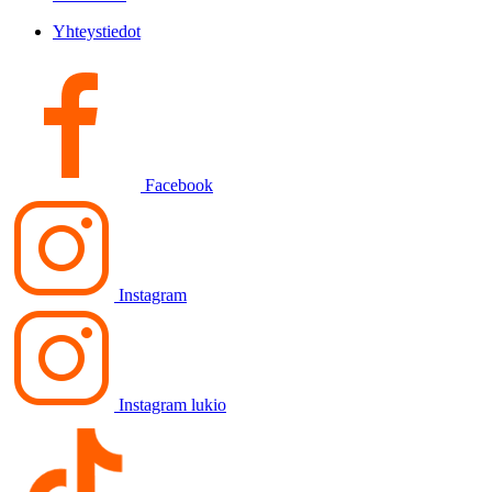
Yhteystiedot
Facebook
Instagram
Instagram lukio