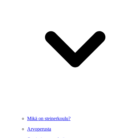
Mikä on steinerkoulu?
Arvoperusta