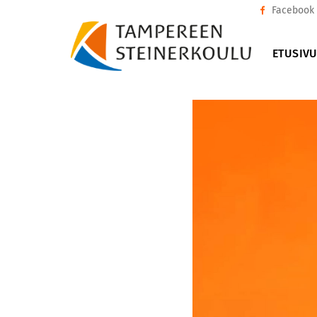
Facebook
ETUSIV