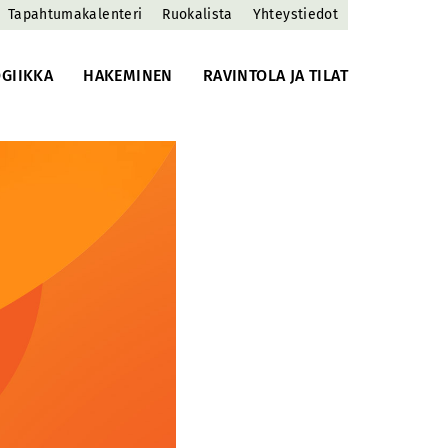
Tapahtumakalenteri
Ruokalista
Yhteystiedot
GIIKKA
HAKEMINEN
RAVINTOLA JA TILAT