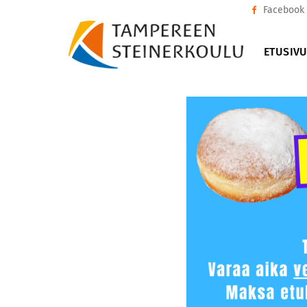
Facebook
ETUSIV