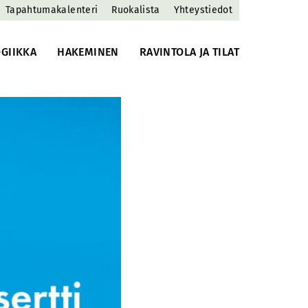
Tapahtumakalenteri
Ruokalista
Yhteystiedot
GIIKKA
HAKEMINEN
RAVINTOLA JA TILAT