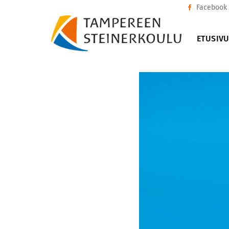
Facebook
ETUSIV