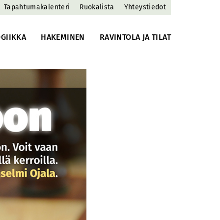
Tapahtumakalenteri
Ruokalista
Yhteystiedot
GIIKKA
HAKEMINEN
RAVINTOLA JA TILAT