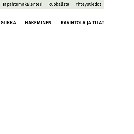
Tapahtumakalenteri
Ruokalista
Yhteystiedot
GIIKKA
HAKEMINEN
RAVINTOLA JA TILAT