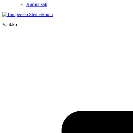
Aurora-sali
Valikko