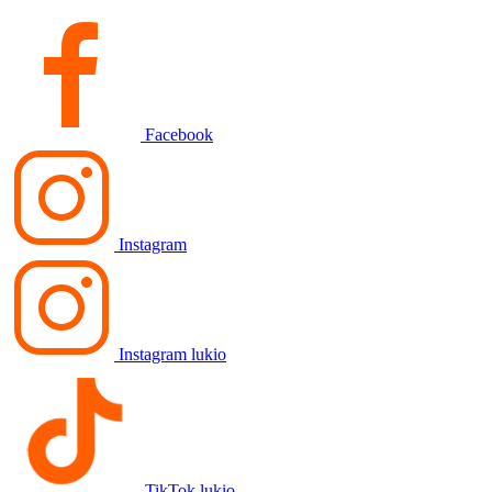
Facebook
Instagram
Instagram lukio
TikTok lukio