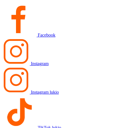
Facebook
Instagram
Instagram lukio
TikTok lukio