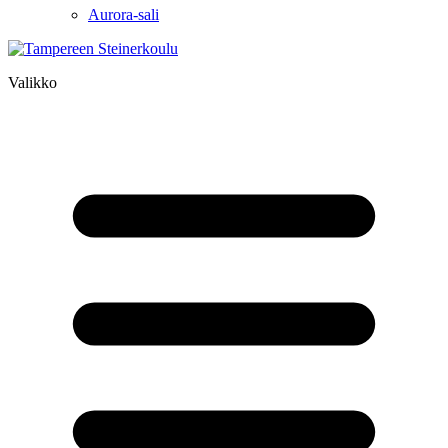
Aurora-sali
Valikko