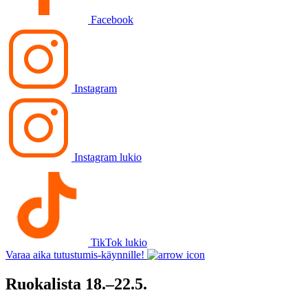
Facebook
Instagram
Instagram lukio
TikTok lukio
Varaa aika tutustumis-käynnille!
Ruokalista 18.–22.5.