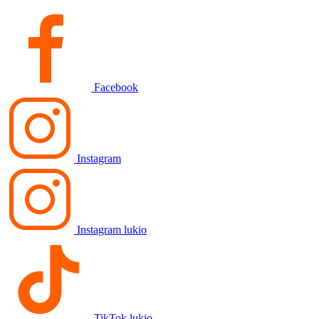
Facebook
Instagram
Instagram lukio
TikTok lukio