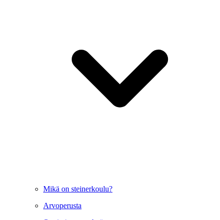
Mikä on steinerkoulu?
Arvoperusta