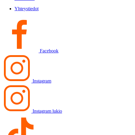
Yhteystiedot
Facebook
Instagram
Instagram lukio