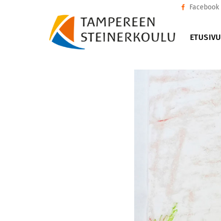
Facebook
ETUSIV