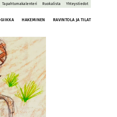
Tapahtumakalenteri
Ruokalista
Yhteystiedot
GIIKKA
HAKEMINEN
RAVINTOLA JA TILAT