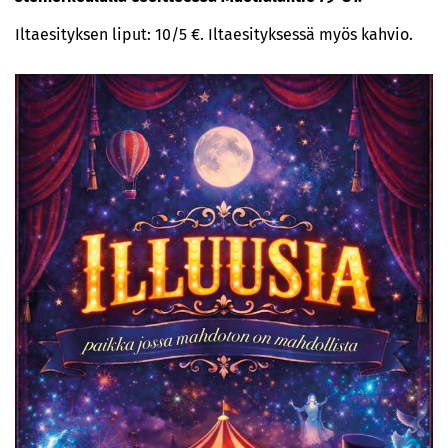
Iltaesityksen liput: 10/5 €. Iltaesityksessä myös kahvio.