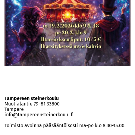
Tampereen steinerkoulu
Muotialantie 79–81 33800
Tampere
info@tampereensteinerkoulu.fi
Toimisto avoinna pääsääntöisesti ma-pe klo 8.30-15.00.