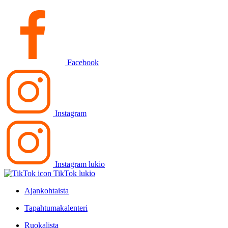
Facebook
Instagram
Instagram lukio
TikTok lukio
Ajankohtaista
Tapahtumakalenteri
Ruokalista